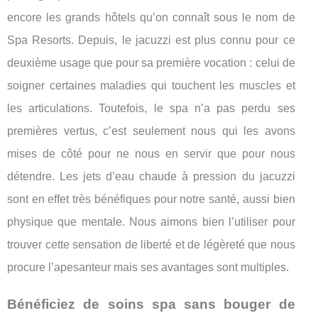
encore les grands hôtels qu’on connaît sous le nom de
Spa Resorts. Depuis, le jacuzzi est plus connu pour ce
deuxième usage que pour sa première vocation : celui de
soigner certaines maladies qui touchent les muscles et
les articulations. Toutefois, le spa n’a pas perdu ses
premières vertus, c’est seulement nous qui les avons
mises de côté pour ne nous en servir que pour nous
détendre. Les jets d’eau chaude à pression du jacuzzi
sont en effet très bénéfiques pour notre santé, aussi bien
physique que mentale. Nous aimons bien l’utiliser pour
trouver cette sensation de liberté et de légèreté que nous
procure l’apesanteur mais ses avantages sont multiples.
Bénéficiez de soins spa sans bouger de