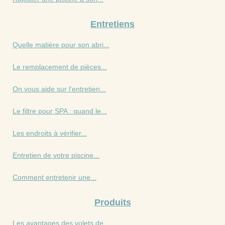
Entretiens
Quelle matière pour son abri...
Le remplacement de pièces...
On vous aide sur l'entretien...
Le filtre pour SPA : quand le...
Les endroits à vérifier...
Entretien de votre piscine...
Comment entretenir une...
Produits
Les avantages des volets de...