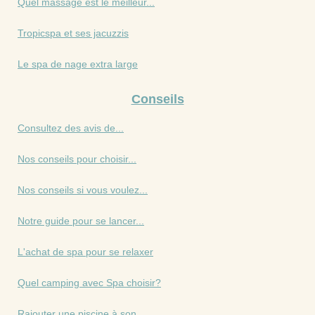
Quel massage est le meilleur...
Tropicspa et ses jacuzzis
Le spa de nage extra large
Conseils
Consultez des avis de...
Nos conseils pour choisir...
Nos conseils si vous voulez...
Notre guide pour se lancer...
L'achat de spa pour se relaxer
Quel camping avec Spa choisir?
Rajouter une piscine à son...