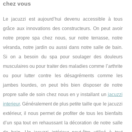
chez vous
Le jacuzzi est aujourd’hui devenu accessible à tous
grâce aux innovations des constructeurs. On peut avoir
notre propre spa chez nous, sur notre terrasse, notre
véranda, notre jardin ou aussi dans notre salle de bain.
Si on a besoin du spa pour soulager des douleurs
musculaires ou pour traiter des maladies comme l’arthrite
ou pour lutter contre les désagréments comme les
jambes lourdes, on peut très bien disposer de notre
propre salle de soin chez nous en y installant un
jacuzzi
interieur
. Généralement de plus petite taille que le jacuzzi
extérieur, il nous permet de profiter de tous les bienfaits
d’un spa tout en rehaussant la décoration de notre salle