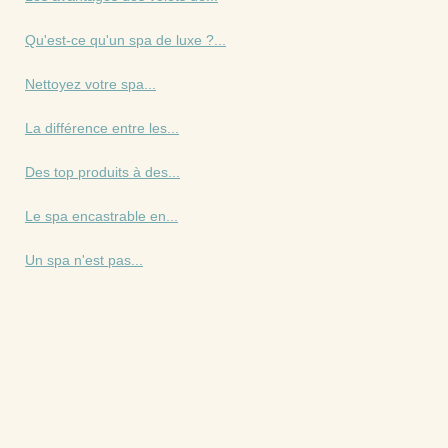
Qu'est-ce qu'un spa de luxe ?...
Nettoyez votre spa...
La différence entre les...
Des top produits à des...
Le spa encastrable en...
Un spa n'est pas...