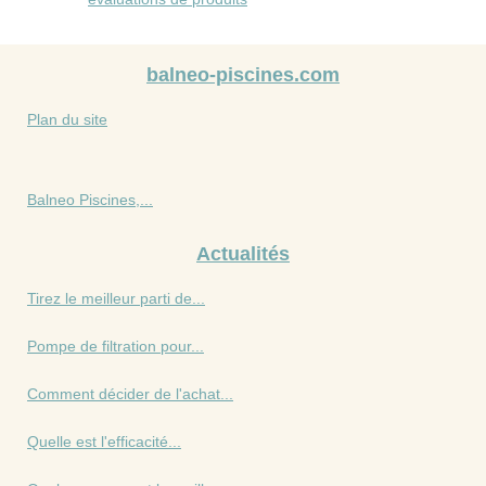
balneo-piscines.com
Plan du site
Balneo Piscines,...
Actualités
Tirez le meilleur parti de...
Pompe de filtration pour...
Comment décider de l'achat...
Quelle est l'efficacité...