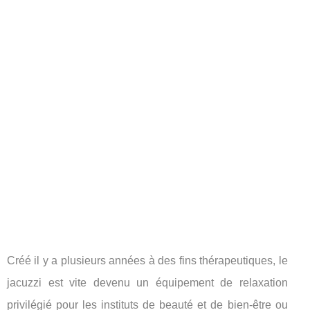
Créé il y a plusieurs années à des fins thérapeutiques, le
jacuzzi est vite devenu un équipement de relaxation
privilégié pour les instituts de beauté et de bien-être ou