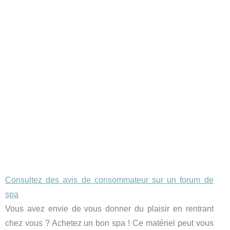
Consultez des avis de consommateur sur un forum de
spa
Vous avez envie de vous donner du plaisir en rentrant
chez vous ? Achetez un bon spa ! Ce matériel peut vous