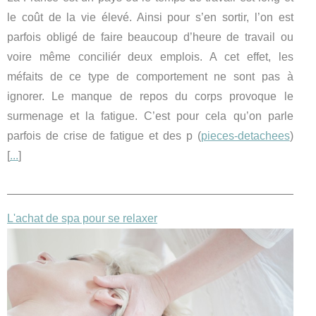
le coût de la vie élevé. Ainsi pour s’en sortir, l’on est
parfois obligé de faire beaucoup d’heure de travail ou
voire même conciliér deux emplois. A cet effet, les
méfaits de ce type de comportement ne sont pas à
ignorer. Le manque de repos du corps provoque le
surmenage et la fatigue. C’est pour cela qu’on parle
parfois de crise de fatigue et des p (
pieces-detachees
)
[
...
]
L'achat de spa pour se relaxer