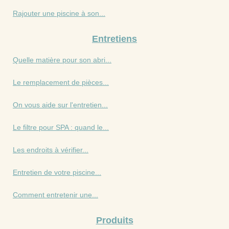
Rajouter une piscine à son...
Entretiens
Quelle matière pour son abri...
Le remplacement de pièces...
On vous aide sur l'entretien...
Le filtre pour SPA : quand le...
Les endroits à vérifier...
Entretien de votre piscine...
Comment entretenir une...
Produits