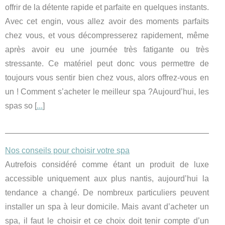
offrir de la détente rapide et parfaite en quelques instants.
Avec cet engin, vous allez avoir des moments parfaits
chez vous, et vous décompresserez rapidement, même
après avoir eu une journée très fatigante ou très
stressante. Ce matériel peut donc vous permettre de
toujours vous sentir bien chez vous, alors offrez-vous en
un ! Comment s’acheter le meilleur spa ?Aujourd’hui, les
spas so [
...
]
Nos conseils pour choisir votre spa
Autrefois considéré comme étant un produit de luxe
accessible uniquement aux plus nantis, aujourd’hui la
tendance a changé. De nombreux particuliers peuvent
installer un spa à leur domicile. Mais avant d’acheter un
spa, il faut le choisir et ce choix doit tenir compte d’un