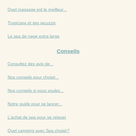
Quel massage est le meilleur...
Tropicspa et ses jacuzzis
Le spa de nage extra large
Conseils
Consultez des avis de...
Nos conseils pour choisir...
Nos conseils si vous voulez...
Notre guide pour se lancer...
L'achat de spa pour se relaxer
Quel camping avec Spa choisir?