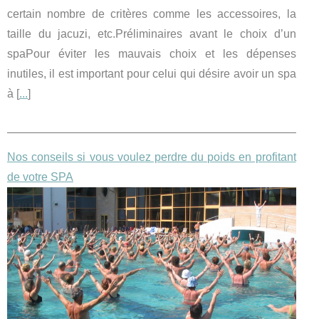
certain nombre de critères comme les accessoires, la
taille du jacuzi, etc.Préliminaires avant le choix d’un
spaPour éviter les mauvais choix et les dépenses
inutiles, il est important pour celui qui désire avoir un spa
à [
...
]
Nos conseils si vous voulez perdre du poids en profitant
de votre SPA