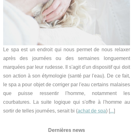
Le spa est un endroit qui nous permet de nous relaxer
après des journées ou des semaines longuement
marquées par leur rudesse. Il s'agit d'un dispositif qui doit
son action à son étymologie (santé par l'eau). De ce fait,
le spa a pour objet de corriger par l'eau certains malaises
que puisse ressentir l'homme, notamment les
courbatures. La suite logique qui s'offre à l'homme au
sortir de telles journées, serait bi (
achat de spa
) [
...
]
Dernières news