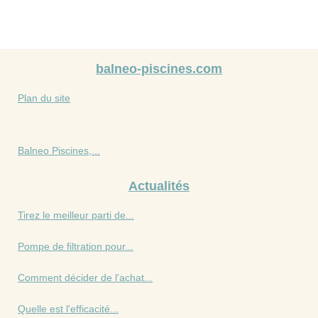
balneo-piscines.com
Plan du site
Balneo Piscines,...
Actualités
Tirez le meilleur parti de...
Pompe de filtration pour...
Comment décider de l'achat...
Quelle est l'efficacité...