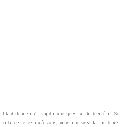
Etant donné qu’il s’agit d’une question de bien-être. Si
cela ne tenez qu’à vous, vous choisirez la meilleure