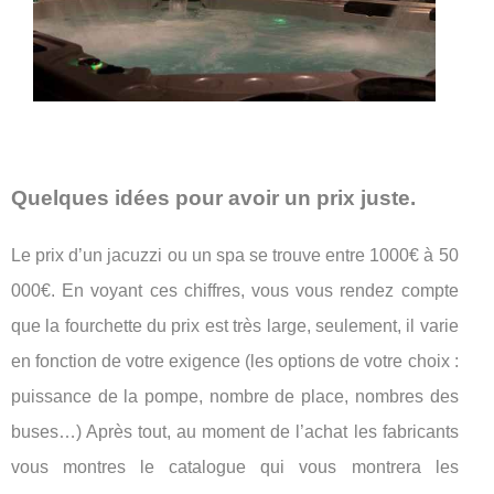
Quelques idées pour avoir un prix juste.
Le prix d’un jacuzzi ou un spa se trouve entre 1000€ à 50
000€. En voyant ces chiffres, vous vous rendez compte
que la fourchette du prix est très large, seulement, il varie
en fonction de votre exigence (les options de votre choix :
puissance de la pompe, nombre de place, nombres des
buses…) Après tout, au moment de l’achat les fabricants
vous montres le catalogue qui vous montrera les