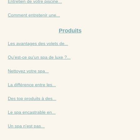
Entretien de votre piscine...
Comment entretenir une...
Produits
Les avantages des volets de...
Qu'est-ce qu'un spa de luxe ?...
Nettoyez votre spa...
La différence entre les...
Des top produits à des...
Le spa encastrable en...
Un spa n'est pas...