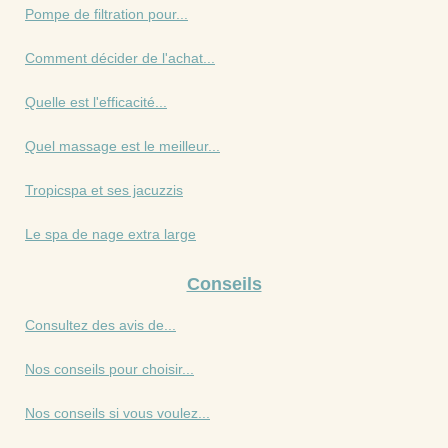
Pompe de filtration pour...
Comment décider de l'achat...
Quelle est l'efficacité...
Quel massage est le meilleur...
Tropicspa et ses jacuzzis
Le spa de nage extra large
Conseils
Consultez des avis de...
Nos conseils pour choisir...
Nos conseils si vous voulez...