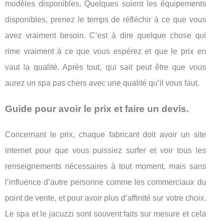
modèles disponibles. Quelques soient les équipements
disponibles, prenez le temps de réfléchir à ce que vous
avez vraiment besoin. C’est à dire quelque chose qui
rime vraiment à ce que vous espérez et que le prix en
vaut la qualité. Après tout, qui sait peut être que vous
aurez un spa pas chers avec une qualité qu’il vous faut.
Guide pour avoir le prix et faire un devis.
Concernant le prix, chaque fabricant doit avoir un site
internet pour que vous puissiez surfer et voir tous les
renseignements nécessaires à tout moment, mais sans
l’influence d’autre personne comme les commerciaux du
point de vente, et pour avoir plus d’affinité sur votre choix.
Le spa et le jacuzzi sont souvent faits sur mesure et cela