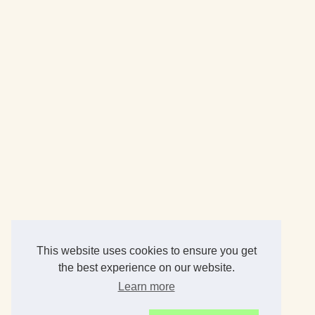
This website uses cookies to ensure you get
the best experience on our website.
Learn more