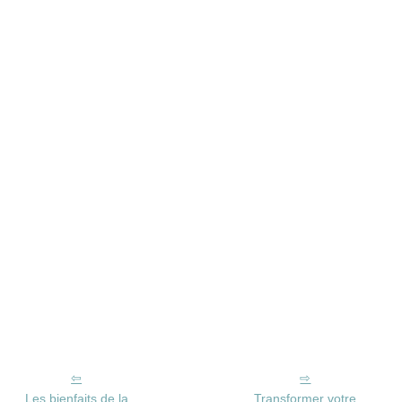
Les bienfaits de la
Transformer votre