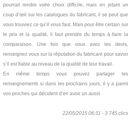
pourrait rendre votre choix difficile, mais en jetant un
coup d’œil sur les catalogues du fabricant, il se peut que
vous trouviez ce qu’il vous faut. Mais pour être certain sur
le prix et la qualité, il faut prendre du temps à faire la
comparaison. Une fois que vous avez les devis,
renseignez vous sur la réputation du fabricant pour savoir
s’il est fiable au niveau de la qualité de leur travail.
En même temps vous pouvez partager les
renseignements si dans les prochains jours, il y a parmi
vos proches qui décident d’en avoir un aussi
22/05/2015 06:31 - 3 745 clics