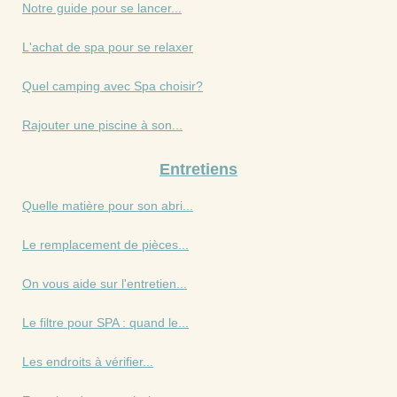
Notre guide pour se lancer...
L'achat de spa pour se relaxer
Quel camping avec Spa choisir?
Rajouter une piscine à son...
Entretiens
Quelle matière pour son abri...
Le remplacement de pièces...
On vous aide sur l'entretien...
Le filtre pour SPA : quand le...
Les endroits à vérifier...