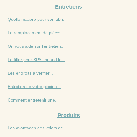
Entretiens
Quelle matière pour son abri...
Le remplacement de pièces...
On vous aide sur l'entretien...
Le filtre pour SPA : quand le...
Les endroits à vérifier...
Entretien de votre piscine...
Comment entretenir une...
Produits
Les avantages des volets de...