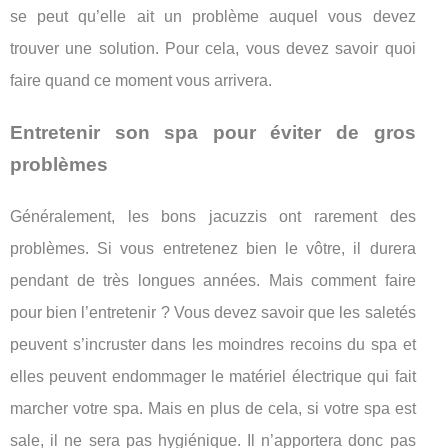
se peut qu’elle ait un problème auquel vous devez
trouver une solution. Pour cela, vous devez savoir quoi
faire quand ce moment vous arrivera.
Entretenir son spa pour éviter de gros
problèmes
Généralement, les bons jacuzzis ont rarement des
problèmes. Si vous entretenez bien le vôtre, il durera
pendant de très longues années. Mais comment faire
pour bien l’entretenir ? Vous devez savoir que les saletés
peuvent s’incruster dans les moindres recoins du spa et
elles peuvent endommager le matériel électrique qui fait
marcher votre spa. Mais en plus de cela, si votre spa est
sale, il ne sera pas hygiénique. Il n’apportera donc pas