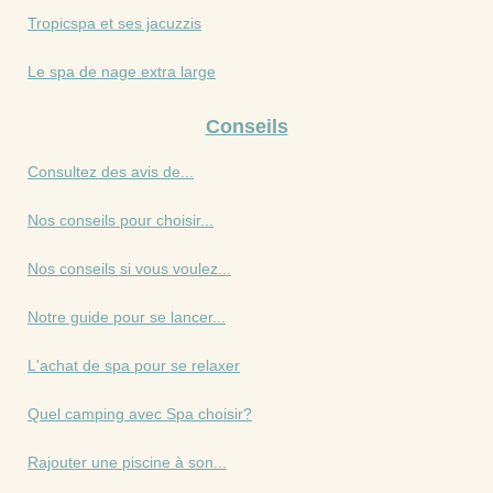
Tropicspa et ses jacuzzis
Le spa de nage extra large
Conseils
Consultez des avis de...
Nos conseils pour choisir...
Nos conseils si vous voulez...
Notre guide pour se lancer...
L'achat de spa pour se relaxer
Quel camping avec Spa choisir?
Rajouter une piscine à son...