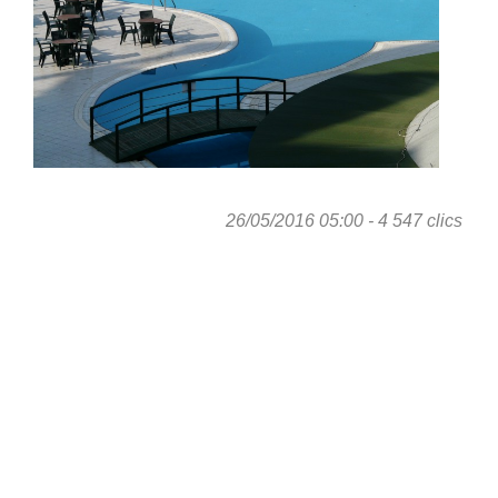
26/05/2016 05:00 - 4 547 clics