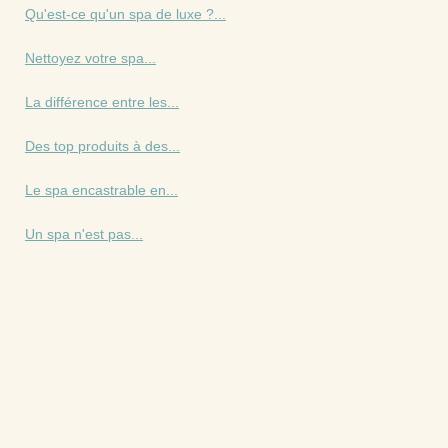
Qu'est-ce qu'un spa de luxe ?...
Nettoyez votre spa...
La différence entre les...
Des top produits à des...
Le spa encastrable en...
Un spa n'est pas...