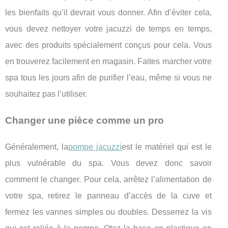
les bienfaits qu’il devrait vous donner. Afin d’éviter cela,
vous devez nettoyer votre jacuzzi de temps en temps,
avec des produits spécialement conçus pour cela. Vous
en trouverez facilement en magasin. Faites marcher votre
spa tous les jours afin de purifier l’eau, même si vous ne
souhaitez pas l’utiliser.
Changer une pièce comme un pro
Généralement, la
pompe jacuzzi
est le matériel qui est le
plus vulnérable du spa. Vous devez donc savoir
comment le changer. Pour cela, arrêtez l’alimentation de
votre spa, retirez le panneau d’accès de la cuve et
fermez les vannes simples ou doubles. Desserrez la vis