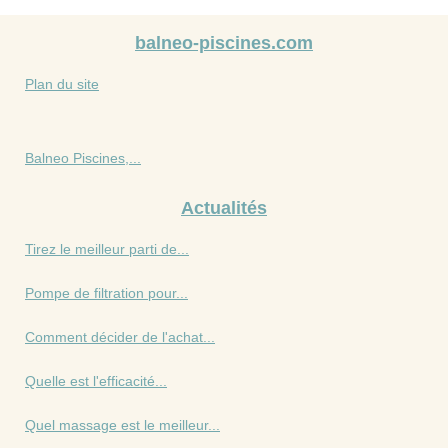
balneo-piscines.com
Plan du site
Balneo Piscines,...
Actualités
Tirez le meilleur parti de...
Pompe de filtration pour...
Comment décider de l'achat...
Quelle est l'efficacité...
Quel massage est le meilleur...