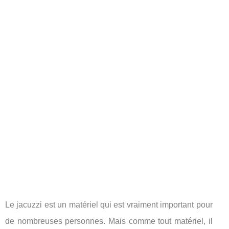
Le jacuzzi est un matériel qui est vraiment important pour
de nombreuses personnes. Mais comme tout matériel, il