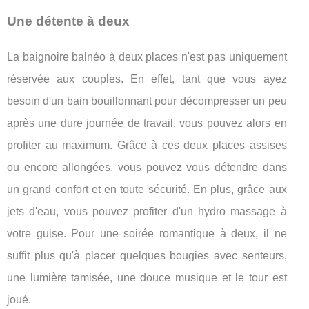
Une détente à deux
La baignoire balnéo à deux places n'est pas uniquement
réservée aux couples. En effet, tant que vous ayez
besoin d'un bain bouillonnant pour décompresser un peu
après une dure journée de travail, vous pouvez alors en
profiter au maximum. Grâce à ces deux places assises
ou encore allongées, vous pouvez vous détendre dans
un grand confort et en toute sécurité. En plus, grâce aux
jets d'eau, vous pouvez profiter d'un hydro massage à
votre guise. Pour une soirée romantique à deux, il ne
suffit plus qu'à placer quelques bougies avec senteurs,
une lumière tamisée, une douce musique et le tour est
joué.