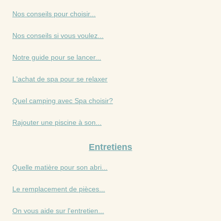
Nos conseils pour choisir...
Nos conseils si vous voulez...
Notre guide pour se lancer...
L'achat de spa pour se relaxer
Quel camping avec Spa choisir?
Rajouter une piscine à son...
Entretiens
Quelle matière pour son abri...
Le remplacement de pièces...
On vous aide sur l'entretien...