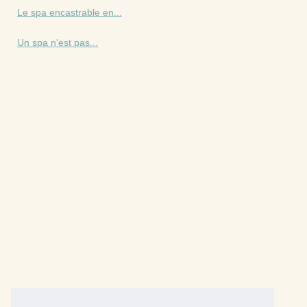
Le spa encastrable en...
Un spa n'est pas...