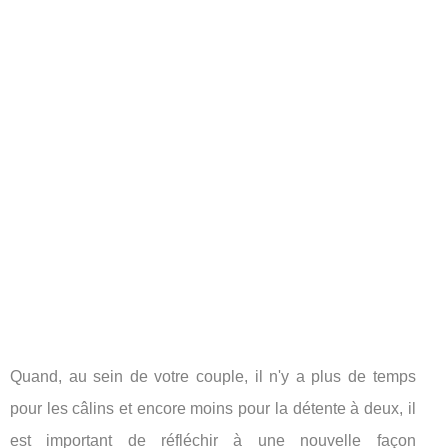
Quand, au sein de votre couple, il n'y a plus de temps
pour les câlins et encore moins pour la détente à deux, il
est important de réfléchir à une nouvelle façon