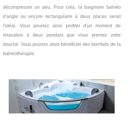
décompresser un peu. Pour cela, la baignoire balnéo
d'angle ou encore rectangulaire à deux places serait
l'idéal. Vous pourrez ainsi profiter d'un moment de
relaxation à deux pendant que vous preniez votre
douche. Vous pourrez alors bénéficier des bienfaits de la
balnéothérapie.