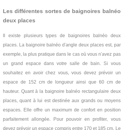
Les différentes sortes de baignoires balnéo
deux places
Il existe plusieurs types de baignoires balnéo deux
places. La baignoire balnéo d'angle deux places est, par
exemple, la plus pratique dans le cas où vous n'avez pas
un grand espace dans votre salle de bain. Si vous
souhaitez en avoir chez vous, vous devez prévoir un
espace de 152 cm de longueur ainsi que 60 cm de
hauteur. Quant à la baignoire balnéo rectangulaire deux
places, quant à lui est destinée aux grands ou moyens
espaces. Elle offre un maximum de confort en position
parfaitement allongée. Pour pouvoir en profiter, vous
devez prévoir un espace compris entre 170 et 185 cm. Le