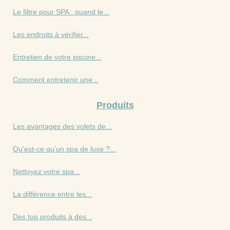
Le filtre pour SPA : quand le...
Les endroits à vérifier...
Entretien de votre piscine...
Comment entretenir une...
Produits
Les avantages des volets de...
Qu'est-ce qu'un spa de luxe ?...
Nettoyez votre spa...
La différence entre les...
Des top produits à des...