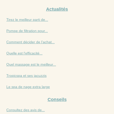
Actualités
Tirez le meilleur parti de...
Pompe de filtration pour...
Comment décider de l'achat...
Quelle est l'efficacité...
Quel massage est le meilleur...
Tropicspa et ses jacuzzis
Le spa de nage extra large
Conseils
Consultez des avis de...