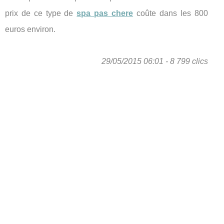
prix de ce type de
spa pas chere
coûte dans les 800
euros environ.
29/05/2015 06:01 - 8 799 clics