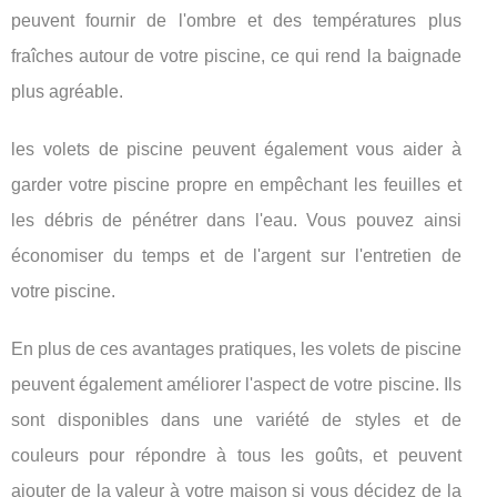
peuvent fournir de l'ombre et des températures plus
fraîches autour de votre piscine, ce qui rend la baignade
plus agréable.
les volets de piscine peuvent également vous aider à
garder votre piscine propre en empêchant les feuilles et
les débris de pénétrer dans l'eau. Vous pouvez ainsi
économiser du temps et de l'argent sur l'entretien de
votre piscine.
En plus de ces avantages pratiques, les volets de piscine
peuvent également améliorer l'aspect de votre piscine. Ils
sont disponibles dans une variété de styles et de
couleurs pour répondre à tous les goûts, et peuvent
ajouter de la valeur à votre maison si vous décidez de la