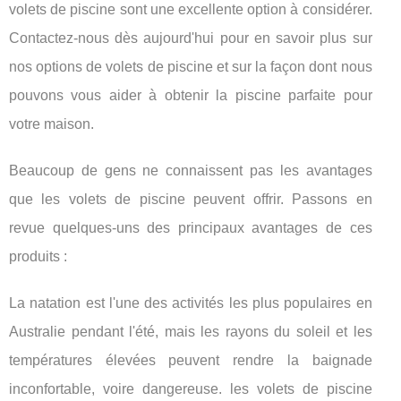
volets de piscine sont une excellente option à considérer.
Contactez-nous dès aujourd'hui pour en savoir plus sur
nos options de volets de piscine et sur la façon dont nous
pouvons vous aider à obtenir la piscine parfaite pour
votre maison.
Beaucoup de gens ne connaissent pas les avantages
que les volets de piscine peuvent offrir. Passons en
revue quelques-uns des principaux avantages de ces
produits :
La natation est l'une des activités les plus populaires en
Australie pendant l'été, mais les rayons du soleil et les
températures élevées peuvent rendre la baignade
inconfortable, voire dangereuse. les volets de piscine