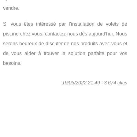
vendre.
Si vous êtes intéressé par l'installation de volets de
piscine chez vous, contactez-nous dès aujourd'hui. Nous
serons heureux de discuter de nos produits avec vous et
de vous aider à trouver la solution parfaite pour vos
besoins.
19/03/2022 21:49 - 3 674 clics