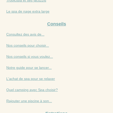
Tropicspa et ses jacuzzis
Le spa de nage extra large
Conseils
Consultez des avis de...
Nos conseils pour choisir...
Nos conseils si vous voulez...
Notre guide pour se lancer...
L'achat de spa pour se relaxer
Quel camping avec Spa choisir?
Rajouter une piscine à son...