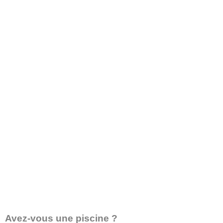
Avez-vous une piscine ?