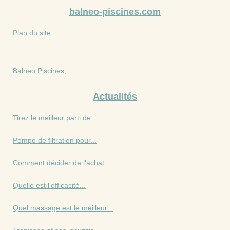
balneo-piscines.com
Plan du site
Balneo Piscines,...
Actualités
Tirez le meilleur parti de...
Pompe de filtration pour...
Comment décider de l'achat...
Quelle est l'efficacité...
Quel massage est le meilleur...