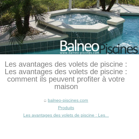
Les avantages des volets de piscine :
Les avantages des volets de piscine :
comment ils peuvent profiter à votre
maison
balneo-piscines.com
Produits
Les avantages des volets de piscine : Les...