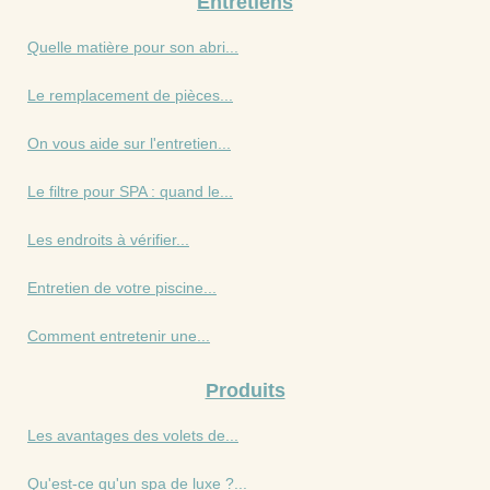
Entretiens
Quelle matière pour son abri...
Le remplacement de pièces...
On vous aide sur l'entretien...
Le filtre pour SPA : quand le...
Les endroits à vérifier...
Entretien de votre piscine...
Comment entretenir une...
Produits
Les avantages des volets de...
Qu'est-ce qu'un spa de luxe ?...