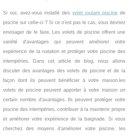
Si oui, avez-vous installé des
volet roulant piscine
de
piscine sur celle-ci ? Si ce n'est pas le cas, vous devriez
envisager de le faire. Les volets de piscine offrent une
variété d'avantages qui peuvent améliorer votre
expérience de la natation et protéger votre piscine des
intempéries. Dans cet article de blog, nous allons
discuter des avantages des volets de piscine et de la
façon dont ils peuvent bénéficier à votre maison.les
volets de piscine peuvent apporter à votre maison un
certain nombre d'avantages. Ils peuvent protéger votre
piscine des intempéries, contribuer à la maintenir propre
et améliorer votre expérience de la baignade. Si vous
cherchez des moyens d'améliorer votre piscine, les